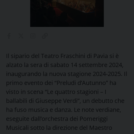
Il sipario del Teatro Fraschini di Pavia si è
alzato la sera di sabato 14 settembre 2024,
inaugurando la nuova stagione 2024-2025. Il
primo evento dei “Preludi d’Autunno” ha
visto in scena “Le quattro stagioni – I
ballabili di Giuseppe Verdi”, un debutto che
ha fuso musica e danza. Le note verdiane,
eseguite dall’orchestra dei Pomeriggi
Musicali sotto la direzione del Maestro