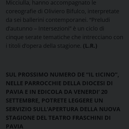
Micciulla, hanno accompagnato le
coreografie di Oliviero Bifulco, interpretate
da sei ballerini contemporanei. “Preludi
d’autunno – Intersezioni” è un ciclo di
cinque serate tematiche che intrecciano con
i titoli d’opera della stagione.
(L.R.)
SUL PROSSIMO NUMERO DE “IL tICINO”,
NELLE PARROCCHIE DELLA DIOCESI DI
PAVIA E IN EDICOLA DA VENERDI’ 20
SETTEMBRE, POTRETE LEGGERE UN
SERVIZIO SULL’APERTURA DELLA NUOVA
STAGIONE DEL TEATRO FRASCHINI DI
PAVIA