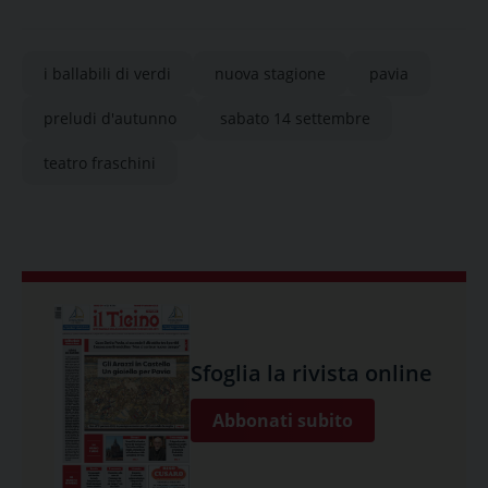
i ballabili di verdi
nuova stagione
pavia
preludi d'autunno
sabato 14 settembre
teatro fraschini
Sfoglia la rivista online
Abbonati subito