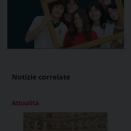
Notizie correlate
Attualità