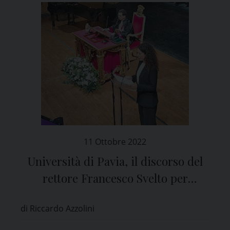
11 Ottobre 2022
Università di Pavia, il discorso del
rettore Francesco Svelto per
l’apertura dell’Anno Accademico
di Riccardo Azzolini
2022-2023