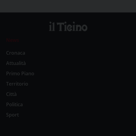
News
Cronaca
Attualità
Primo Piano
Territorio
Città
Politica
Sport