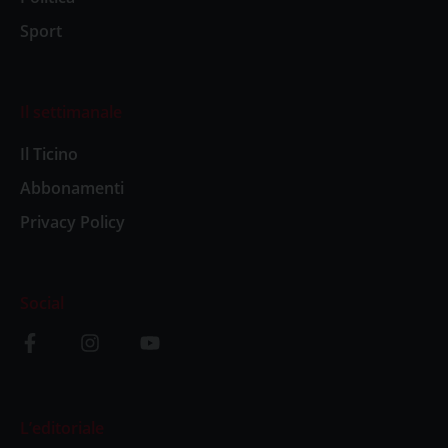
Sport
Il settimanale
Il Ticino
Abbonamenti
Privacy Policy
Social
L’editoriale