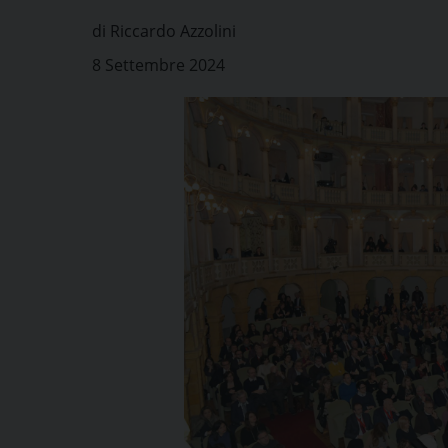
di Riccardo Azzolini
8 Settembre 2024