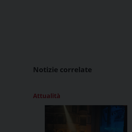
Notizie correlate
Attualità