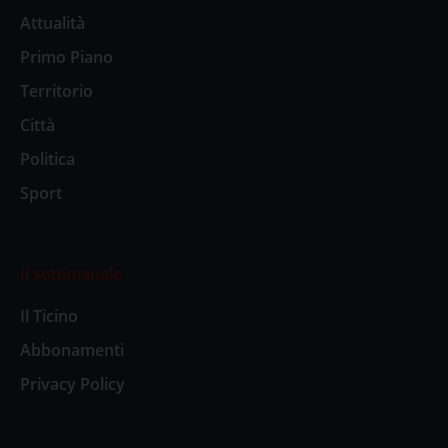
Attualità
Primo Piano
Territorio
Città
Politica
Sport
Il settimanale
Il Ticino
Abbonamenti
Privacy Policy