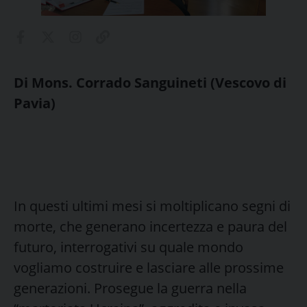
Di Mons. Corrado Sanguineti (Vescovo di
Pavia)
In questi ultimi mesi si moltiplicano segni di
morte, che generano incertezza e paura del
futuro, interrogativi su quale mondo
vogliamo costruire e lasciare alle prossime
generazioni. Prosegue la guerra nella