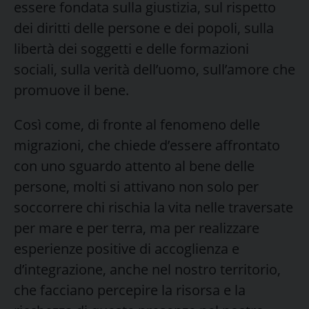
essere fondata sulla giustizia, sul rispetto
dei diritti delle persone e dei popoli, sulla
libertà dei soggetti e delle formazioni
sociali, sulla verità dell’uomo, sull’amore che
promuove il bene.
Così come, di fronte al fenomeno delle
migrazioni, che chiede d’essere affrontato
con uno sguardo attento al bene delle
persone, molti si attivano non solo per
soccorrere chi rischia la vita nelle traversate
per mare e per terra, ma per realizzare
esperienze positive di accoglienza e
d’integrazione, anche nel nostro territorio,
che facciano percepire la risorsa e la