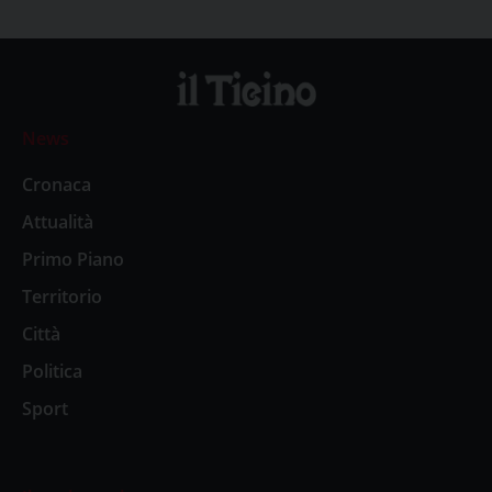
News
Cronaca
Attualità
Primo Piano
Territorio
Città
Politica
Sport