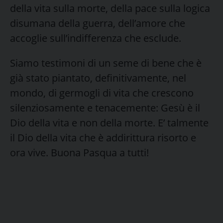
della vita sulla morte, della pace sulla logica
disumana della guerra, dell’amore che
accoglie sull’indifferenza che esclude.
Siamo testimoni di un seme di bene che è
già stato piantato, definitivamente, nel
mondo, di germogli di vita che crescono
silenziosamente e tenacemente: Gesù è il
Dio della vita e non della morte. E’ talmente
il Dio della vita che è addirittura risorto e
ora vive. Buona Pasqua a tutti!