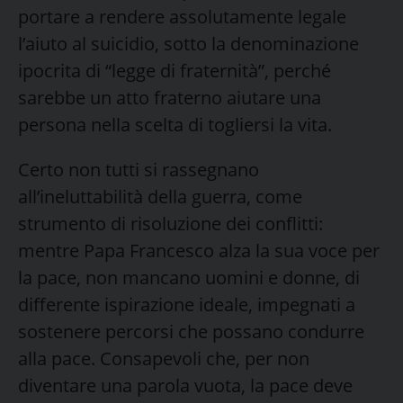
portare a rendere assolutamente legale
l’aiuto al suicidio, sotto la denominazione
ipocrita di “legge di fraternità”, perché
sarebbe un atto fraterno aiutare una
persona nella scelta di togliersi la vita.
Certo non tutti si rassegnano
all’ineluttabilità della guerra, come
strumento di risoluzione dei conflitti:
mentre Papa Francesco alza la sua voce per
la pace, non mancano uomini e donne, di
differente ispirazione ideale, impegnati a
sostenere percorsi che possano condurre
alla pace. Consapevoli che, per non
diventare una parola vuota, la pace deve