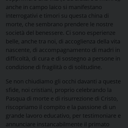
anche in campo laico si manifestano
interrogativi e timori su questa china di
morte, che sembrano prendere le nostre
società del benessere. Ci sono esperienze
belle, anche tra noi, di accoglienza della vita
nascente, di accompagnamento di madri in
difficoltà, di cura e di sostegno a persone in
condizione di fragilità o di solitudine.
Se non chiudiamo gli occhi davanti a queste
sfide, noi cristiani, proprio celebrando la
Pasqua di morte e di risurrezione di Cristo,
riscopriamo il compito e la passione di un
grande lavoro educativo, per testimoniare e
annunciare instancabilmente il primato