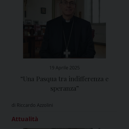
19 Aprile 2025
“Una Pasqua tra indifferenza e
speranza”
di Riccardo Azzolini
Attualità