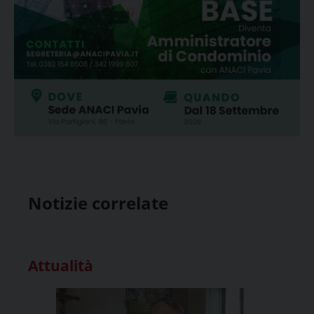
Notizie correlate
Attualità