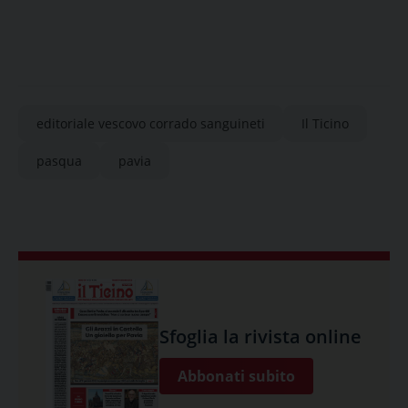
editoriale vescovo corrado sanguineti
Il Ticino
pasqua
pavia
Sfoglia la rivista online
Abbonati subito