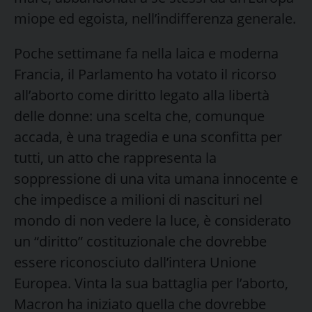
miope ed egoista, nell’indifferenza generale.
Poche settimane fa nella laica e moderna
Francia, il Parlamento ha votato il ricorso
all’aborto come diritto legato alla libertà
delle donne: una scelta che, comunque
accada, è una tragedia e una sconfitta per
tutti, un atto che rappresenta la
soppressione di una vita umana innocente e
che impedisce a milioni di nascituri nel
mondo di non vedere la luce, è considerato
un “diritto” costituzionale che dovrebbe
essere riconosciuto dall’intera Unione
Europea. Vinta la sua battaglia per l’aborto,
Macron ha iniziato quella che dovrebbe