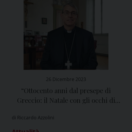
26 Dicembre 2023
“Ottocento anni dal presepe di
Greccio: il Natale con gli occhi di
San Francesco”
di Riccardo Azzolini
Attualità