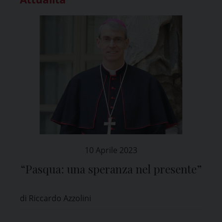
10 Aprile 2023
“Pasqua: una speranza nel presente”
di Riccardo Azzolini