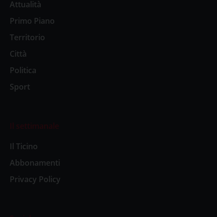
Attualità
Primo Piano
Territorio
Città
Politica
Sport
Il settimanale
Il Ticino
Abbonamenti
Privacy Policy