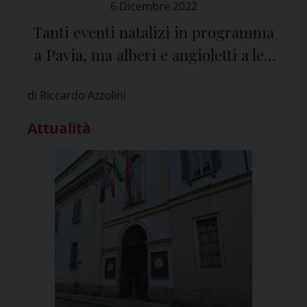
6 Dicembre 2022
Tanti eventi natalizi in programma
a Pavia, ma alberi e angioletti a led
per risparmiare
di Riccardo Azzolini
Attualità