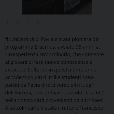
“L’Università di Pavia è stata pioniera del
programma Erasmus, avviato 35 anni fa.
Un’esperienza straordinaria, che consente
ai giovani di fare nuove conoscenze e
crescere. Soltanto in quest’ultimo anno
accademico più di mille studenti sono
partiti da Pavia diretti verso altri luoghi
dell’Europa, e ne abbiamo accolti circa 600
nella nostra città provenienti da altri Paesi”.
A sottolinearlo è stato il rettore Francesco