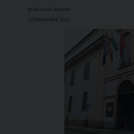
di Riccardo Azzolini
10 Novembre 2022