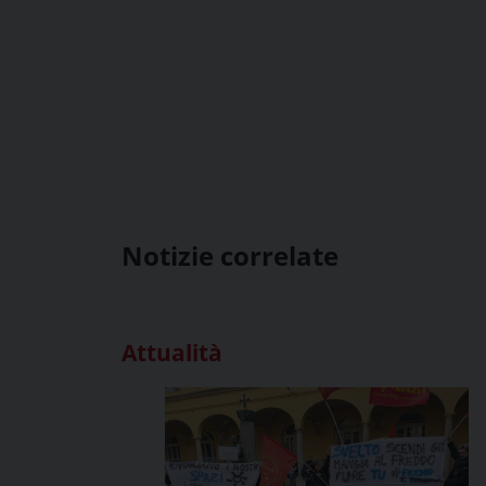
Notizie correlate
Attualità