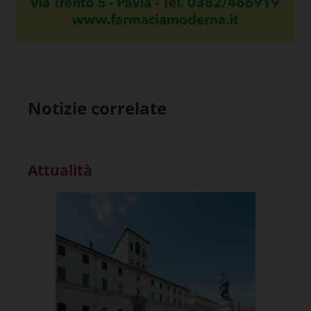
Notizie correlate
Attualità