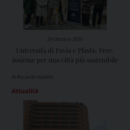
29 Ottobre 2025
Università di Pavia e Plastic Free:
insieme per una città più sostenibile
di Riccardo Azzolini
Attualità