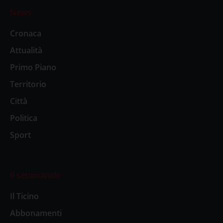
News
Cronaca
Attualità
Primo Piano
Territorio
Città
Politica
Sport
Il settimanale
Il Ticino
Abbonamenti