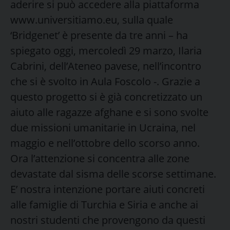
aderire si può accedere alla piattaforma
www.universitiamo.eu, sulla quale
‘Bridgenet’ è presente da tre anni – ha
spiegato oggi, mercoledì 29 marzo, Ilaria
Cabrini, dell’Ateneo pavese, nell’incontro
che si è svolto in Aula Foscolo -. Grazie a
questo progetto si è già concretizzato un
aiuto alle ragazze afghane e si sono svolte
due missioni umanitarie in Ucraina, nel
maggio e nell’ottobre dello scorso anno.
Ora l’attenzione si concentra alle zone
devastate dal sisma delle scorse settimane.
E’ nostra intenzione portare aiuti concreti
alle famiglie di Turchia e Siria e anche ai
nostri studenti che provengono da questi