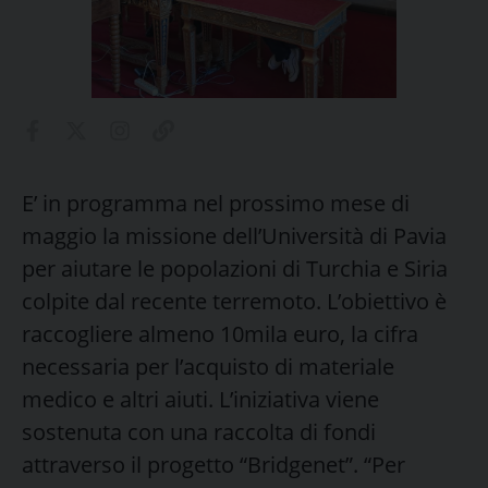
E’ in programma nel prossimo mese di
maggio la missione dell’Università di Pavia
per aiutare le
popolazioni di Turchia e Siria
colpite dal recente terremoto.
L’obiettivo è
raccogliere almeno 10mila euro, la cifra
necessaria per l’acquisto di materiale
medico e altri aiuti. L’iniziativa viene
sostenuta con una raccolta di fondi
attraverso il progetto “Bridgenet”. “Per