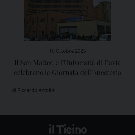
16 Ottobre 2025
Il San Matteo e l’Università di Pavia
celebrano la Giornata dell’Anestesia
di Riccardo Azzolini