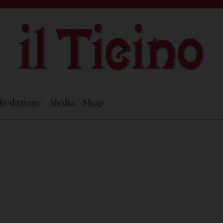
Redazione
Media
Shop