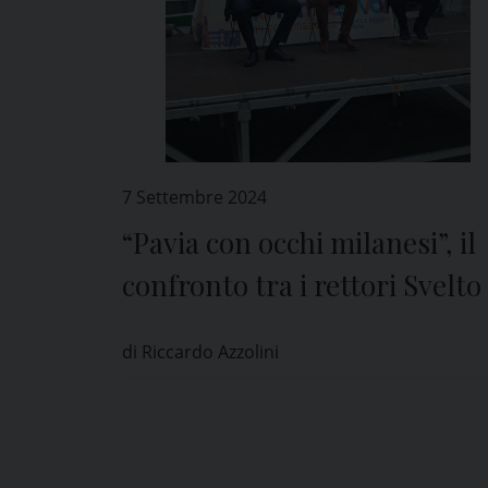
7 Settembre 2024
“Pavia con occhi milanesi”, il
confronto tra i rettori Svelto
Lolli
di Riccardo Azzolini