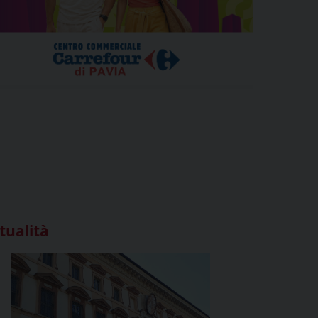
tualità