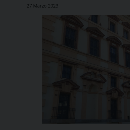
27 Marzo 2023