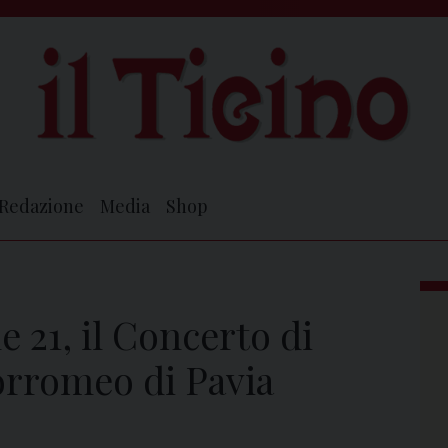
Redazione
Media
Shop
e 21, il Concerto di
orromeo di Pavia