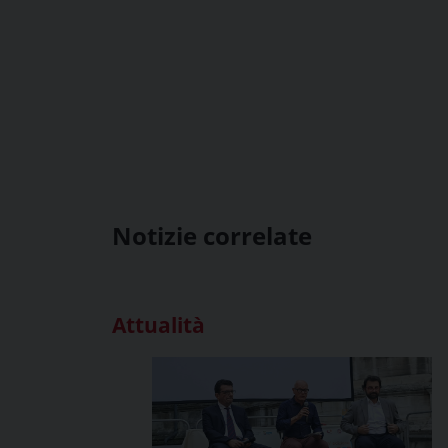
Notizie correlate
Attualità