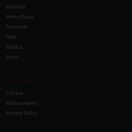
Attualità
Primo Piano
Territorio
Città
Politica
Sport
Il settimanale
Il Ticino
Abbonamenti
Privacy Policy