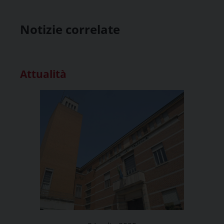
Notizie correlate
Attualità