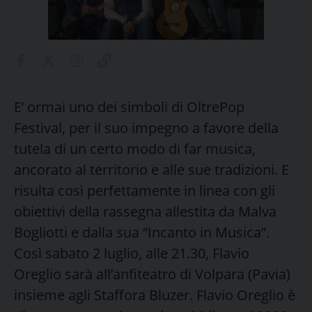
E’ ormai uno dei simboli di OltrePop
Festival, per il suo impegno a favore della
tutela di un certo modo di far musica,
ancorato al territorio e alle sue tradizioni. E
risulta così perfettamente in linea con gli
obiettivi della rassegna allestita da Malva
Bogliotti e dalla sua “Incanto in Musica”.
Così sabato 2 luglio, alle 21.30, Flavio
Oreglio sarà all’anfiteatro di Volpara (Pavia)
insieme agli Staffora Bluzer. Flavio Oreglio è