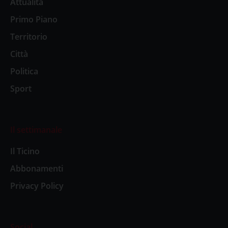
Attualità
Primo Piano
Territorio
Città
Politica
Sport
Il settimanale
Il Ticino
Abbonamenti
Privacy Policy
Social