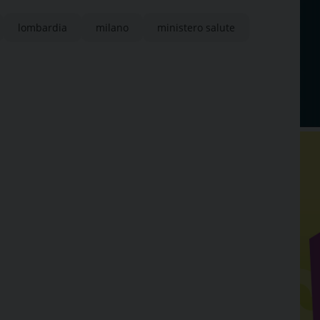
lombardia
milano
ministero salute