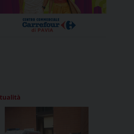
tualità