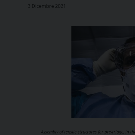
3 Dicembre 2021
Assembly of tensile structures for pre-triage, in t