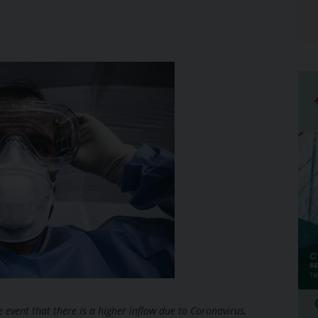
he event that there is a higher inflow due to Coronavirus,