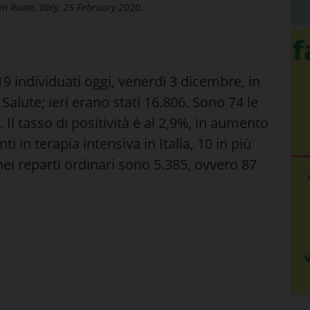
 in Rome, Italy, 25 February 2020.
-19 individuati oggi, venerdì 3 dicembre, in
 Salute; ieri erano stati 16.806. Sono 74 le
. Il tasso di positività è al 2,9%, in aumento
ti in terapia intensiva in Italia, 10 in più
 nei reparti ordinari sono 5.385, ovvero 87