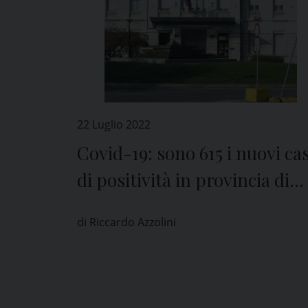
22 Luglio 2022
Covid-19: sono 615 i nuovi cas
di positività in provincia di
Pavia
di Riccardo Azzolini