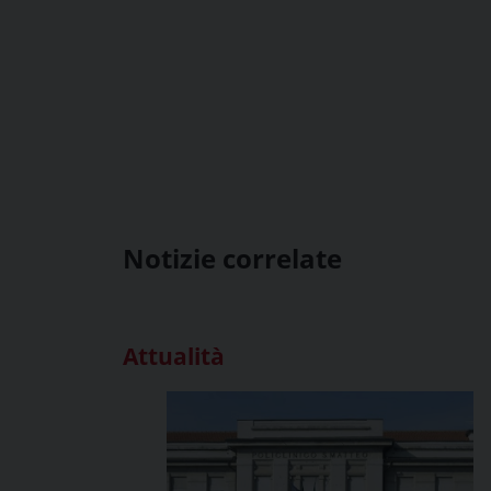
Notizie correlate
Attualità