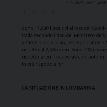
in the Spallanzani hospital
Sono 17.030 i positivi ai test del Covid
Italia secondo i dati del Ministero della
vittime in un giorno, ieri erano state 72
rispetto al 2,5% di ieri. Sono 708 i pazien
rispetto a ieri. I ricoverati con sintomi
in più rispetto a ieri.
LA SITUAZIONE IN LOMBARDIA