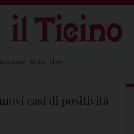
Redazione
Media
Shop
uovi casi di positività