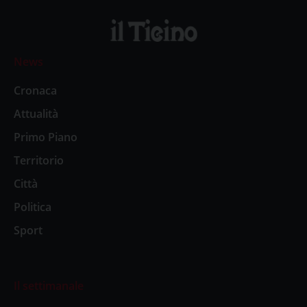
News
Cronaca
Attualità
Primo Piano
Territorio
Città
Politica
Sport
Il settimanale