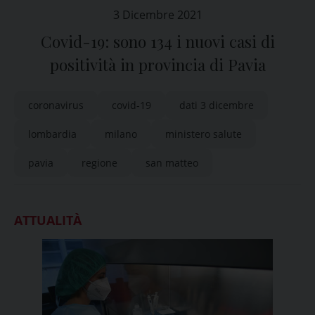
3 Dicembre 2021
Covid-19: sono 134 i nuovi casi di
positività in provincia di Pavia
coronavirus
covid-19
dati 3 dicembre
lombardia
milano
ministero salute
pavia
regione
san matteo
ATTUALITÀ