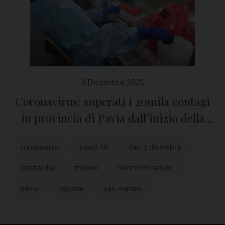
3 Dicembre 2020
Coronavirus: superati i 20mila contagi
in provincia di Pavia dall’inizio della
pandemia
coronavirus
covid-19
dati 3 dicembre
lombardia
milano
ministero salute
pavia
regione
san matteo