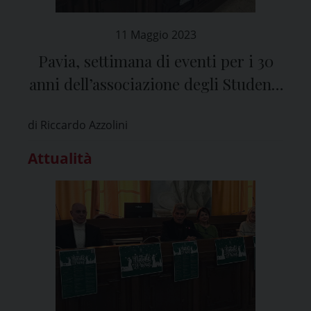
11 Maggio 2023
Pavia, settimana di eventi per i 30
anni dell’associazione degli Studenti
Erasmus
di Riccardo Azzolini
Attualità