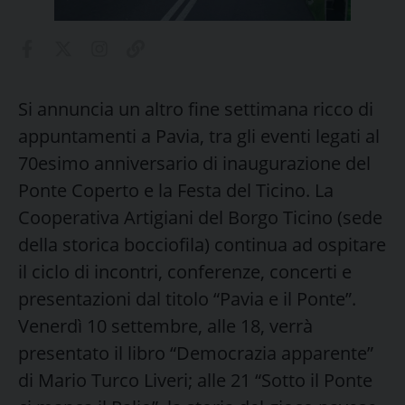
Si annuncia un altro fine settimana ricco di
appuntamenti a Pavia, tra gli eventi legati al
70esimo anniversario di inaugurazione del
Ponte Coperto e la Festa del Ticino. La
Cooperativa Artigiani del Borgo Ticino (sede
della storica bocciofila) continua ad ospitare
il ciclo di incontri, conferenze, concerti e
presentazioni dal titolo “Pavia e il Ponte”.
Venerdì 10 settembre, alle 18, verrà
presentato il libro “Democrazia apparente”
di Mario Turco Liveri; alle 21 “Sotto il Ponte