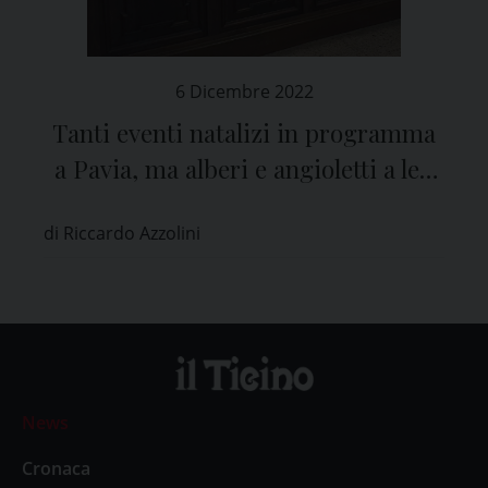
6 Dicembre 2022
Tanti eventi natalizi in programma
a Pavia, ma alberi e angioletti a led
per risparmiare
di Riccardo Azzolini
News
Cronaca