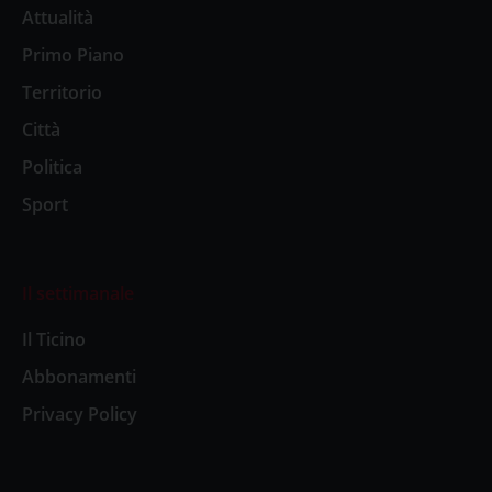
Attualità
Primo Piano
Territorio
Città
Politica
Sport
Il settimanale
Il Ticino
Abbonamenti
Privacy Policy