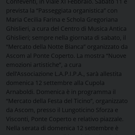
Confeventi, in Viale XI Febbraio. Sabato 11 è
prevista la “Passeggiata organistica” con
Maria Cecilia Farina e Schola Gregoriana
Ghislieri, a cura del Centro di Musica Antica
Ghislieri; sempre nella giornata di sabato, il
“Mercato della Notte Bianca” organizzato da
Ascom al Ponte Coperto. La mostra “Nuove
emozioni artistiche”, a cura
dell’Associazione L.A.P.I.P.A., sarà allestita
domenica 12 settembre alla Cupola
Arnaboldi. Domenica è in programma il
“Mercato della Festa del Ticino”, organizzato
da Ascom, presso il Lungoticino Sforza e
Visconti, Ponte Coperto e relativo piazzale.
Nella serata di domenica 12 settembre è