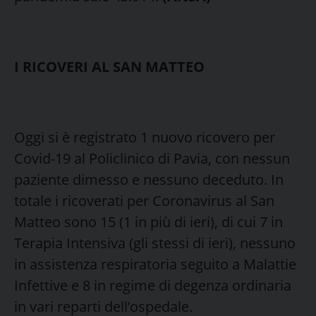
I RICOVERI AL SAN MATTEO
Oggi si è registrato 1 nuovo ricovero per
Covid-19 al Policlinico di Pavia, con nessun
paziente dimesso e nessuno deceduto. In
totale i ricoverati per Coronavirus al San
Matteo sono 15 (1 in più di ieri), di cui 7 in
Terapia Intensiva (gli stessi di ieri), nessuno
in assistenza respiratoria seguito a Malattie
Infettive e 8 in regime di degenza ordinaria
in vari reparti dell’ospedale.