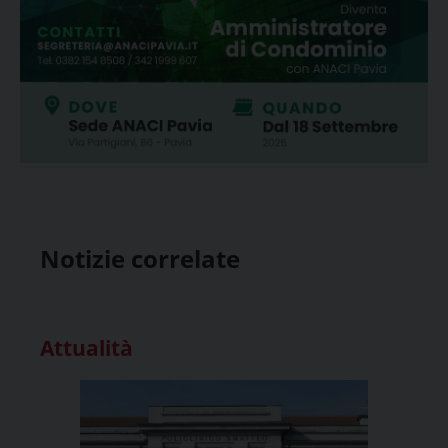
Notizie correlate
Attualità