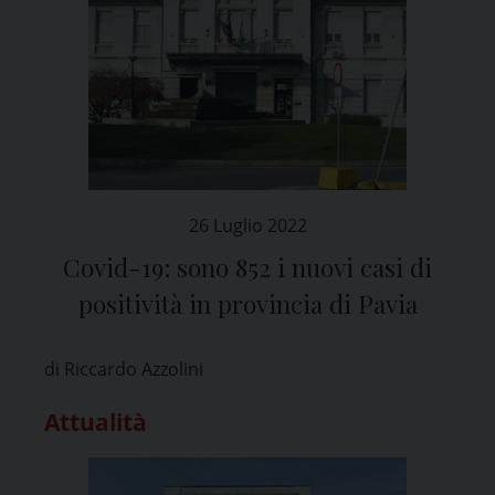
26 Luglio 2022
Covid-19: sono 852 i nuovi casi di
positività in provincia di Pavia
di Riccardo Azzolini
Attualità