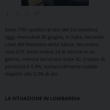
Sono 776 i positivi al test del Coronavirus
oggi, mercoledì 30 giugno, in Italia, secondo
i dati del Ministero della Salute. Ieri erano
stati 679. Sono invece 24 le vittime in un
giorno, mentre ieri erano state 42. Il tasso di
positività è 0,4%, sostanzialmente stabile
rispetto allo 0,3% di ieri.
LA SITUAZIONE IN LOMBARDIA