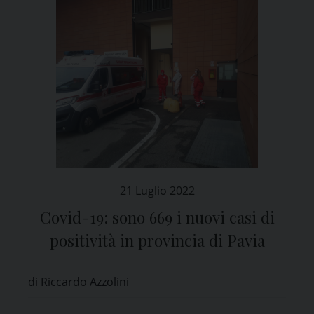
21 Luglio 2022
Covid-19: sono 669 i nuovi casi di
positività in provincia di Pavia
di Riccardo Azzolini