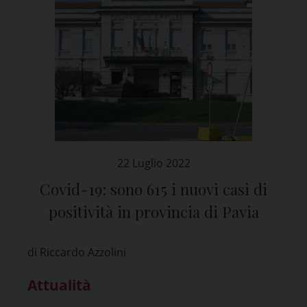
22 Luglio 2022
Covid-19: sono 615 i nuovi casi di
positività in provincia di Pavia
di Riccardo Azzolini
Attualità