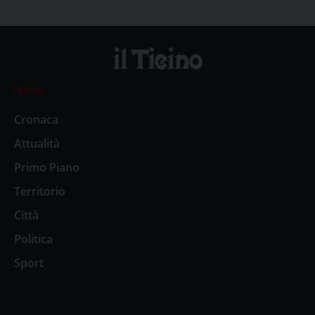
News
Cronaca
Attualità
Primo Piano
Territorio
Città
Politica
Sport