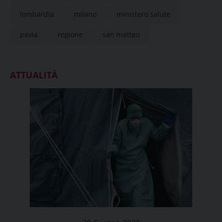
lombardia
milano
ministero salute
pavia
regione
san matteo
ATTUALITÀ