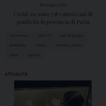
30 Giugno 2022
Covid-19: sono 738 i nuovi casi di
positività in provincia di Pavia
coronavirus
covid-19
dati 30 giugno
lombardia
milano
ministero salute
pavia
regione
ATTUALITÀ