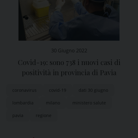
30 Giugno 2022
Covid-19: sono 738 i nuovi casi di
positività in provincia di Pavia
coronavirus
covid-19
dati 30 giugno
lombardia
milano
ministero salute
pavia
regione