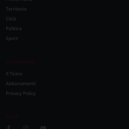
Territorio
Città
Politica
Sport
Il settimanale
Il Ticino
Abbonamenti
Privacy Policy
Social