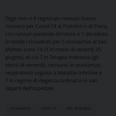
Oggi non si è registrato nessun nuovo
ricovero per Covid-19 al Policlinico di Pavia,
con nessun paziente dimesso e 1 deceduto.
In totale i ricoverati per Coronavirus al San
Matteo sono 14 (3 in meno di venerdì 25
giugno), di cui 7 in Terapia Intensiva (gli
stessi di venerdì), nessuno in assistenza
respiratoria seguito a Malattie Infettive e
7 in regime di degenza ordinaria in vari
reparti dell’ospedale.
coronavirus
covid-19
dati 28 giugno