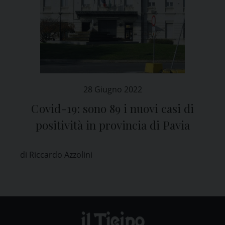
28 Giugno 2022
Covid-19: sono 89 i nuovi casi di
positività in provincia di Pavia
di Riccardo Azzolini