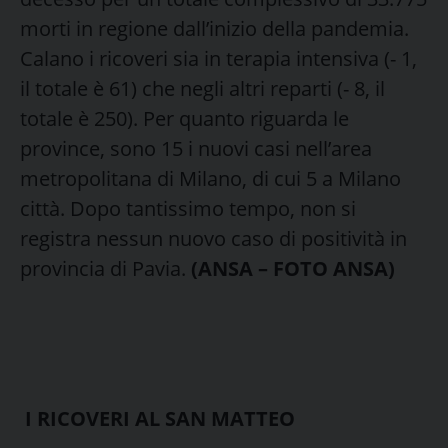
morti in regione dall’inizio della pandemia.
Calano i ricoveri sia in terapia intensiva (- 1,
il totale è 61) che negli altri reparti (- 8, il
totale è 250). Per quanto riguarda le
province, sono 15 i nuovi casi nell’area
metropolitana di Milano, di cui 5 a Milano
città. Dopo tantissimo tempo, non si
registra nessun nuovo caso di positività in
provincia di Pavia.
(ANSA – FOTO ANSA)
I RICOVERI AL SAN MATTEO