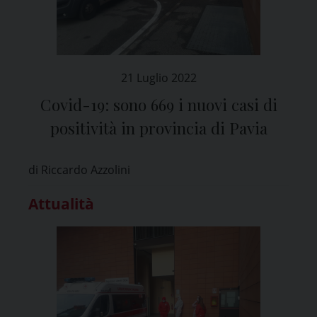
21 Luglio 2022
Covid-19: sono 669 i nuovi casi di
positività in provincia di Pavia
di Riccardo Azzolini
Attualità