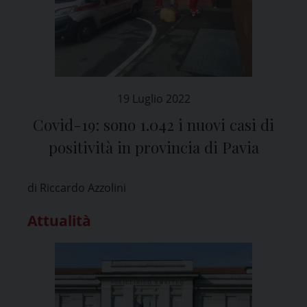
19 Luglio 2022
Covid-19: sono 1.042 i nuovi casi di
positività in provincia di Pavia
di Riccardo Azzolini
Attualità