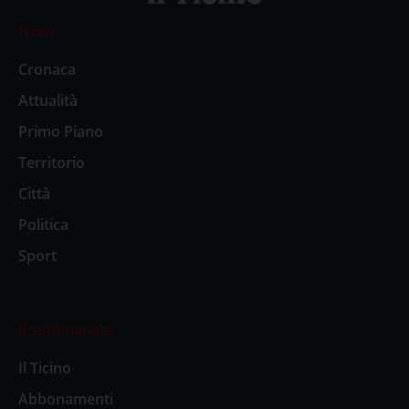
News
Cronaca
Attualità
Primo Piano
Territorio
Città
Politica
Sport
Il settimanale
Il Ticino
Abbonamenti