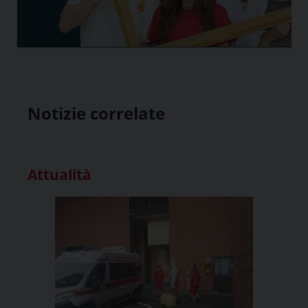
Notizie correlate
Attualità