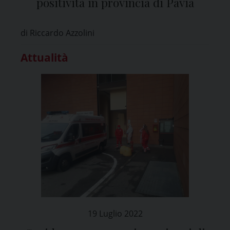
positività in provincia di Pavia
di Riccardo Azzolini
Attualità
19 Luglio 2022