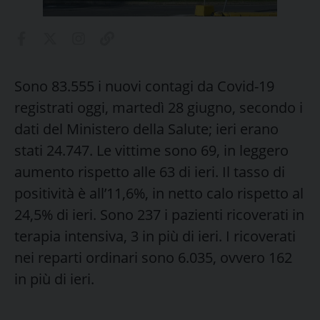
Sono 83.555 i nuovi contagi da Covid-19
registrati oggi, martedì 28 giugno, secondo i
dati del Ministero della Salute; ieri erano
stati 24.747. Le vittime sono 69, in leggero
aumento rispetto alle 63 di ieri. Il tasso di
positività è all’11,6%, in netto calo rispetto al
24,5% di ieri. Sono 237 i pazienti ricoverati in
terapia intensiva, 3 in più di ieri. I ricoverati
nei reparti ordinari sono 6.035, ovvero 162
in più di ieri.