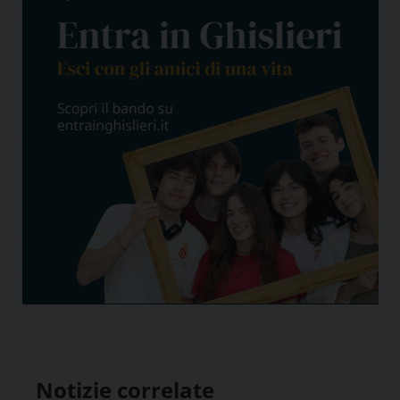
Notizie correlate