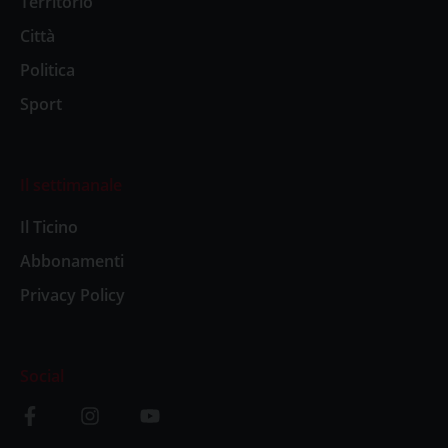
Territorio
Città
Politica
Sport
Il settimanale
Il Ticino
Abbonamenti
Privacy Policy
Social