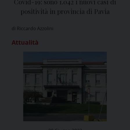
Covid-19: sono 1.042 i nuovi casi di
positività in provincia di Pavia
di Riccardo Azzolini
Attualità