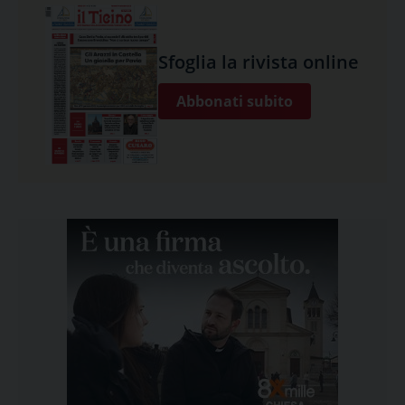
Sfoglia la rivista online
Abbonati subito