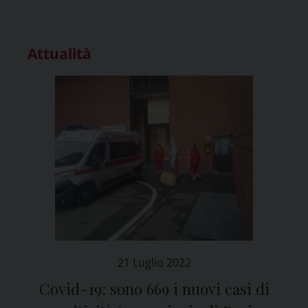
Attualità
21 Luglio 2022
Covid-19: sono 669 i nuovi casi di