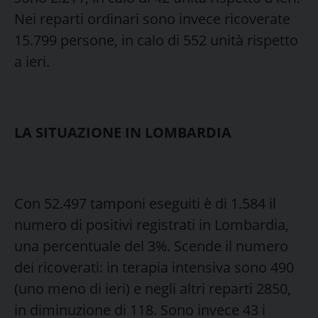
Nei reparti ordinari sono invece ricoverate
15.799 persone, in calo di 552 unità rispetto
a ieri.
LA SITUAZIONE IN LOMBARDIA
Con 52.497 tamponi eseguiti è di 1.584 il
numero di positivi registrati in Lombardia,
una percentuale del 3%. Scende il numero
dei ricoverati: in terapia intensiva sono 490
(uno meno di ieri) e negli altri reparti 2850,
in diminuzione di 118. Sono invece 43 i