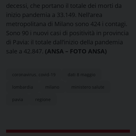
decessi, che portano il totale dei morti da
inizio pandemia a 33.149. Nell’area
metropolitana di Milano sono 424 i contagi.
Sono 90 i nuovi casi di positività in provincia
di Pavia: il totale dall’inizio della pandemia
sale a 42.847.
(ANSA – FOTO ANSA)
coronavirus. covid-19
dati 8 maggio
lombardia
milano
ministero salute
pavia
regione