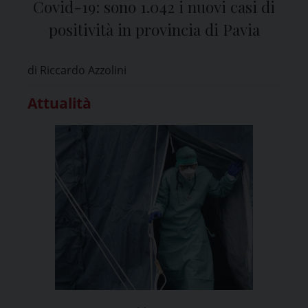
Covid-19: sono 1.042 i nuovi casi di
positività in provincia di Pavia
di Riccardo Azzolini
Attualità