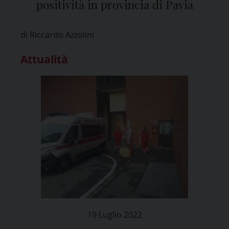
positività in provincia di Pavia
di Riccardo Azzolini
Attualità
19 Luglio 2022