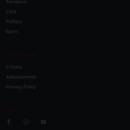
Territorio
Città
Politica
Sport
Il settimanale
Il Ticino
Abbonamenti
Privacy Policy
Social