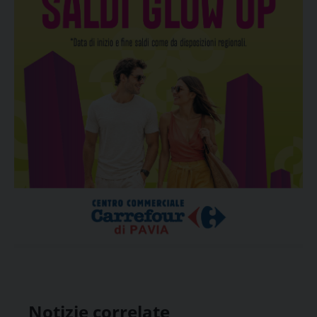
Notizie correlate