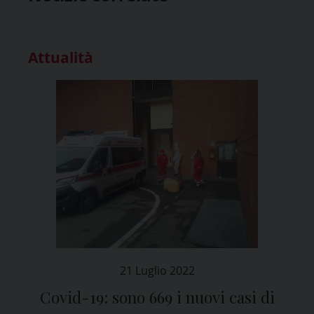
Attualità
21 Luglio 2022
Covid-19: sono 669 i nuovi casi di