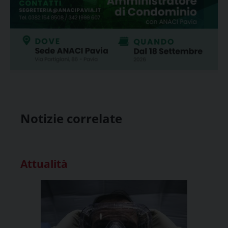
Notizie correlate
Attualità