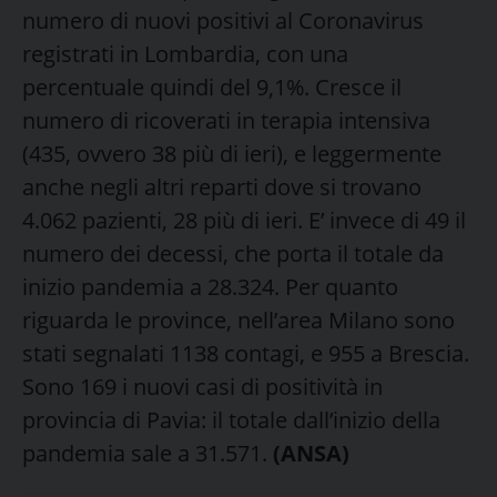
numero di nuovi positivi al Coronavirus
registrati in Lombardia, con una
percentuale quindi del 9,1%. Cresce il
numero di ricoverati in terapia intensiva
(435, ovvero 38 più di ieri), e leggermente
anche negli altri reparti dove si trovano
4.062 pazienti, 28 più di ieri. E’ invece di 49 il
numero dei decessi, che porta il totale da
inizio pandemia a 28.324. Per quanto
riguarda le province, nell’area Milano sono
stati segnalati 1138 contagi, e 955 a Brescia.
Sono 169 i nuovi casi di positività in
provincia di Pavia: il totale dall’inizio della
pandemia sale a 31.571.
(ANSA)