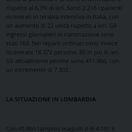
rispetto al 6,3% di ieri. Sono 2.216 i pazienti
ricoverati in terapia intensiva in Italia, con
un aumento di 22 unità rispetto a ieri. Gli
ingressi giornalieri in rianimazione sono
stati 163. Nei reparti ordinari sono invece
ricoverate 18.372 persone, 80 in più di ieri.
Gli attualmente positivi sono 411.966, con
un incremento di 7.302.
LA SITUAZIONE IN LOMBARDIA
Con 45.865 tamponi eseguiti è di 4.191 il