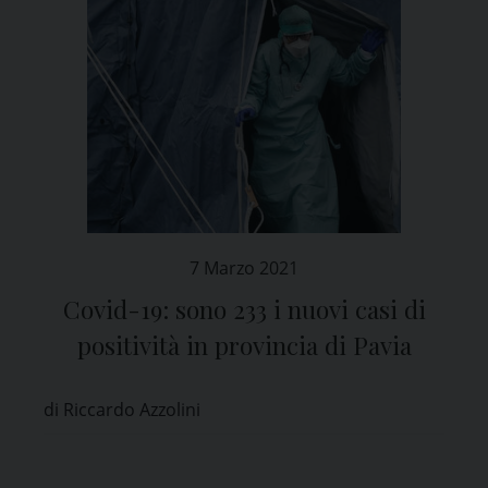
7 Marzo 2021
Covid-19: sono 233 i nuovi casi di
positività in provincia di Pavia
di Riccardo Azzolini