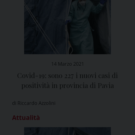
14 Marzo 2021
Covid-19: sono 227 i nuovi casi di
positività in provincia di Pavia
di Riccardo Azzolini
Attualità