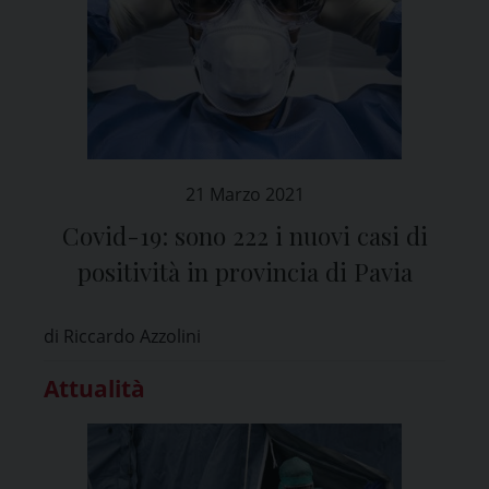
21 Marzo 2021
Covid-19: sono 222 i nuovi casi di
positività in provincia di Pavia
di Riccardo Azzolini
Attualità