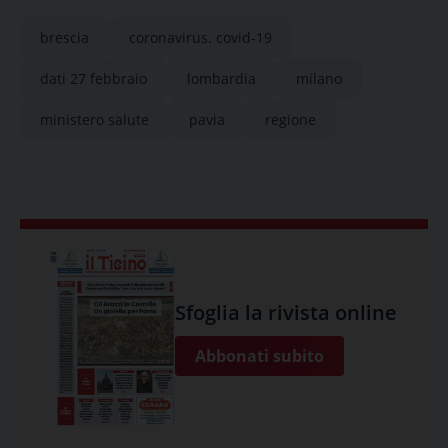
brescia
coronavirus. covid-19
dati 27 febbraio
lombardia
milano
ministero salute
pavia
regione
Sfoglia la rivista online
Abbonati subito