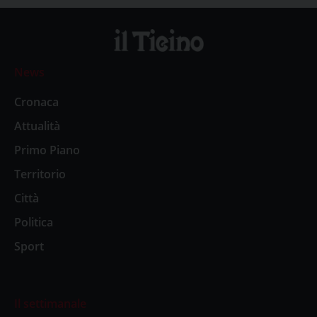
News
Cronaca
Attualità
Primo Piano
Territorio
Città
Politica
Sport
Il settimanale