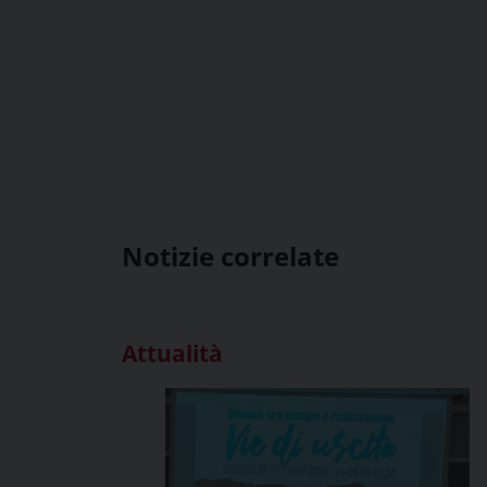
Notizie correlate
Attualità