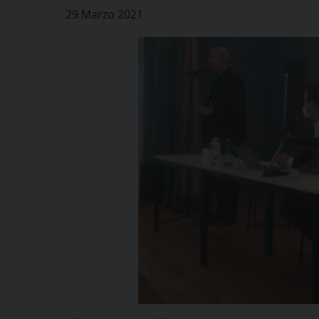
29 Marzo 2021