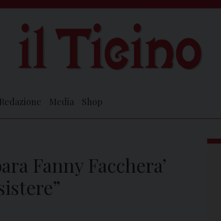
Redazione
Media
Shop
ara Fanny Facchera’
sistere”