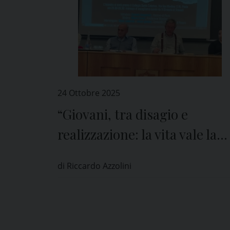
24 Ottobre 2025
“Giovani, tra disagio e
realizzazione: la vita vale la
pena”
di Riccardo Azzolini