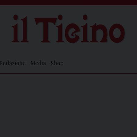
Redazione
Media
Shop