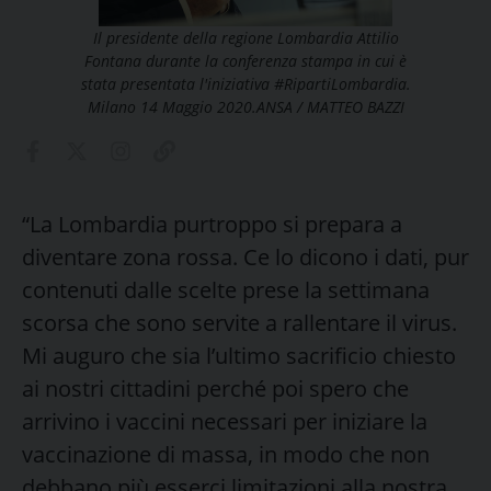
Il presidente della regione Lombardia Attilio
Fontana durante la conferenza stampa in cui è
stata presentata l'iniziativa #RipartiLombardia.
Milano 14 Maggio 2020.ANSA / MATTEO BAZZI
“La Lombardia purtroppo si prepara a
diventare zona rossa. Ce lo dicono i dati, pur
contenuti dalle scelte prese la settimana
scorsa che sono servite a rallentare il virus.
Mi auguro che sia l’ultimo sacrificio chiesto
ai nostri cittadini perché poi spero che
arrivino i vaccini necessari per iniziare la
vaccinazione di massa, in modo che non
debbano più esserci limitazioni alla nostra