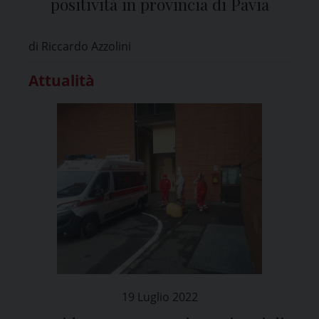
positività in provincia di Pavia
di Riccardo Azzolini
Attualità
19 Luglio 2022