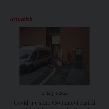
Attualità
21 Luglio 2022
Covid-19: sono 669 i nuovi casi di