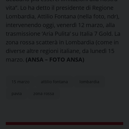
vita”. Lo ha detto il presidente di Regione
Lombardia, Attilio Fontana (nella foto, ndr),
intervenendo oggi, venerdì 12 marzo, alla
trasmissione ‘Aria Pulita’ su Italia 7 Gold. La
zona rossa scatterà in Lombardia (come in
diverse altre regioni italiane, da lunedì 15
marzo.
(ANSA – FOTO ANSA)
15 marzo
attilio fontana
lombardia
pavia
zona rossa