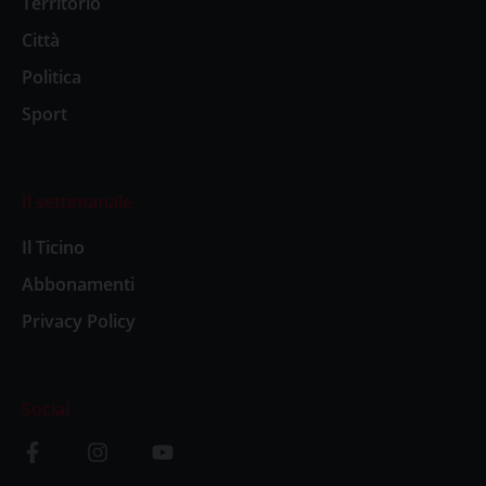
Territorio
Città
Politica
Sport
Il settimanale
Il Ticino
Abbonamenti
Privacy Policy
Social