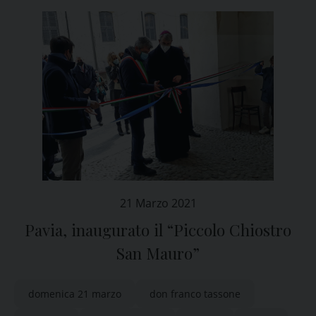
21 Marzo 2021
Pavia, inaugurato il “Piccolo Chiostro
San Mauro”
domenica 21 marzo
don franco tassone