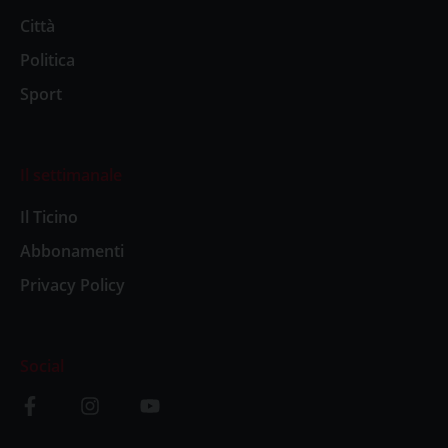
Città
Politica
Sport
Il settimanale
Il Ticino
Abbonamenti
Privacy Policy
Social