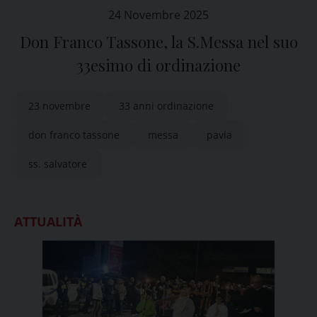
24 Novembre 2025
Don Franco Tassone, la S.Messa nel suo
33esimo di ordinazione
23 novembre
33 anni ordinazione
don franco tassone
messa
pavia
ss. salvatore
ATTUALITÀ