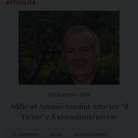
ATTUALITÀ
29 Dicembre 2024
Addio ad Antonio Azzolini: lutto per “il
Ticino” e il giornalismo pavese
31 dicembre
addio
antonio azzolini