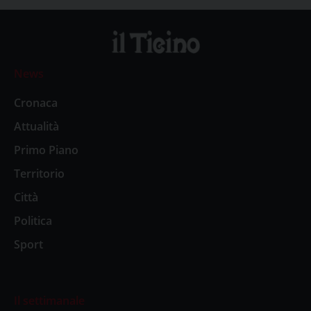
News
Cronaca
Attualità
Primo Piano
Territorio
Città
Politica
Sport
Il settimanale