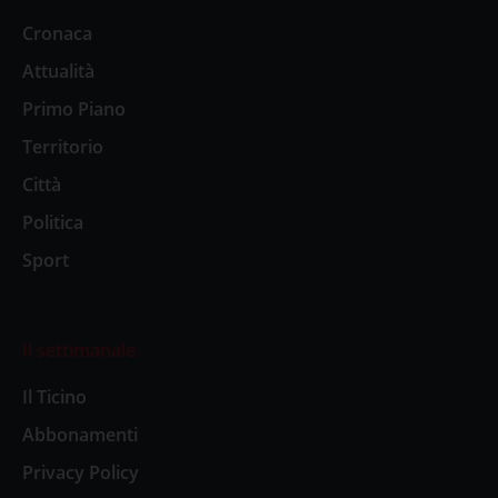
Cronaca
Attualità
Primo Piano
Territorio
Città
Politica
Sport
Il settimanale
Il Ticino
Abbonamenti
Privacy Policy