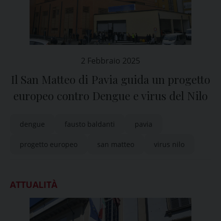
2 Febbraio 2025
Il San Matteo di Pavia guida un progetto
europeo contro Dengue e virus del Nilo
dengue
fausto baldanti
pavia
progetto europeo
san matteo
virus nilo
ATTUALITÀ