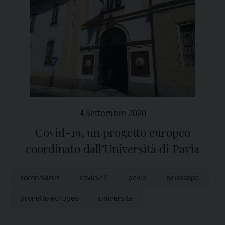
4 Settembre 2020
Covid-19, un progetto europeo
coordinato dall’Università di Pavia
coronavirus
covid-19
pavia
periscope
progetto europeo
università