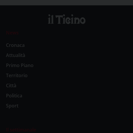
News
Cronaca
Attualità
Primo Piano
Territorio
Città
Politica
Sport
Il settimanale