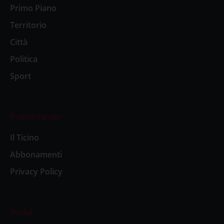
Primo Piano
Territorio
Città
Politica
Sport
Il settimanale
Il Ticino
Abbonamenti
Privacy Policy
Social