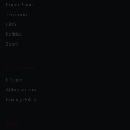
Primo Piano
Territorio
Città
Politica
Sport
Il settimanale
Il Ticino
Abbonamenti
Privacy Policy
Social