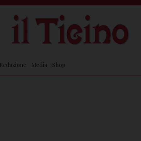
Redazione
Media
Shop