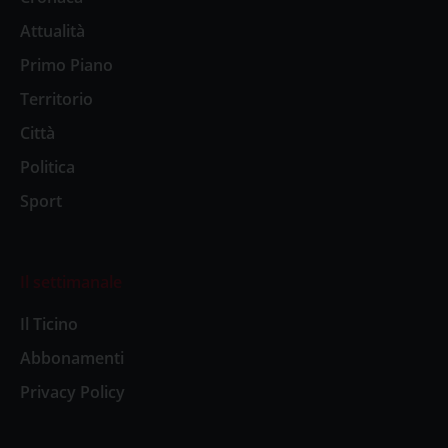
Attualità
Primo Piano
Territorio
Città
Politica
Sport
Il settimanale
Il Ticino
Abbonamenti
Privacy Policy