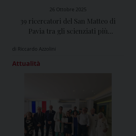
26 Ottobre 2025
39 ricercatori del San Matteo di
Pavia tra gli scienziati più
“influenti” al mondo
di Riccardo Azzolini
Attualità