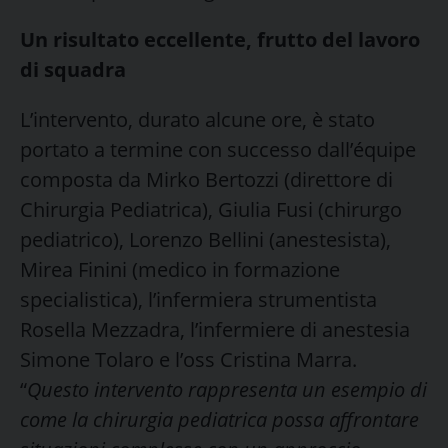
Un risultato eccellente, frutto del lavoro
di squadra
L’intervento, durato alcune ore, è stato
portato a termine con successo dall’équipe
composta da Mirko Bertozzi (direttore di
Chirurgia Pediatrica), Giulia Fusi (chirurgo
pediatrico), Lorenzo Bellini (anestesista),
Mirea Finini (medico in formazione
specialistica), l’infermiera strumentista
Rosella Mezzadra, l’infermiere di anestesia
Simone Tolaro e l’oss Cristina Marra.
“
Questo intervento rappresenta un esempio di
come la chirurgia pediatrica possa affrontare