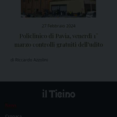
27 Febbraio 2024
Policlinico di Pavia, venerdì 1°
marzo controlli gratuiti dell’udito
di Riccardo Azzolini
News
Cronaca