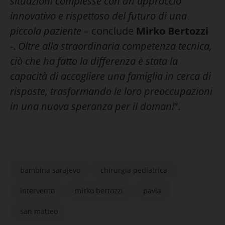
situazioni complesse con un approccio
innovativo e rispettoso del futuro di una
piccola paziente
– conclude
Mirko Bertozzi
-.
Oltre alla straordinaria competenza tecnica,
ciò che ha fatto la differenza è stata la
capacità di accogliere una famiglia in cerca di
risposte, trasformando le loro preoccupazioni
in una nuova speranza per il domani
”.
bambina sarajevo
chirurgia pediatrica
intervento
mirko bertozzi
pavia
san matteo