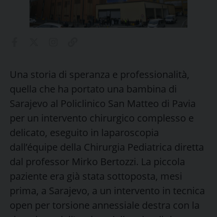
Una storia di speranza e professionalità,
quella che ha portato una bambina di
Sarajevo al Policlinico San Matteo di Pavia
per un intervento chirurgico complesso e
delicato, eseguito in laparoscopia
dall’équipe della Chirurgia Pediatrica diretta
dal professor Mirko Bertozzi. La piccola
paziente era già stata sottoposta, mesi
prima, a Sarajevo, a un intervento in tecnica
open per torsione annessiale destra con la