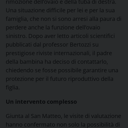
rimozione dell’ovaio e della tuba di destra.
Una situazione difficile per lei e per la sua
famiglia, che non si sono arresi alla paura di
perdere anche la funzione dell’ovaio
sinistro. Dopo aver letto articoli scientifici
pubblicati dal professor Bertozzi su
prestigiose riviste internazionali, il padre
della bambina ha deciso di contattarlo,
chiedendo se fosse possibile garantire una
protezione per il futuro riproduttivo della
figlia.
Un intervento complesso
Giunta al San Matteo, le visite di valutazione
hanno confermato non solo la possibilità di