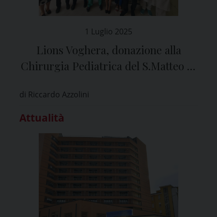
1 Luglio 2025
Lions Voghera, donazione alla
Chirurgia Pediatrica del S.Matteo di
Pavia
di Riccardo Azzolini
Attualità