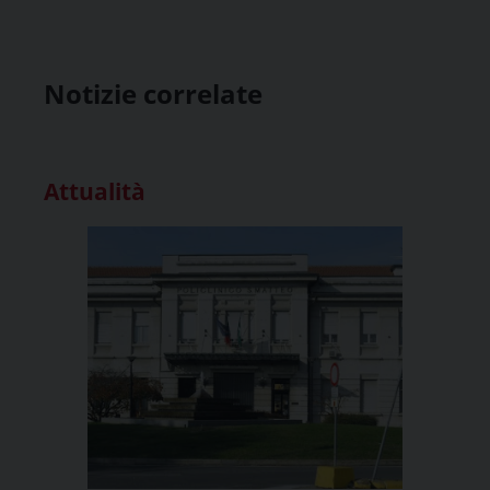
Notizie correlate
Attualità