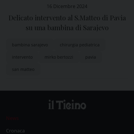
16 Dicembre 2024
Delicato intervento al S.Matteo di Pavia
su una bambina di Sarajevo
bambina sarajevo
chirurgia pediatrica
intervento
mirko bertozzi
pavia
san matteo
News
Cronaca