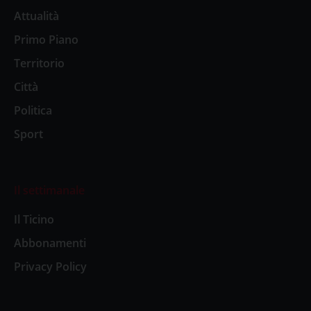
Attualità
Primo Piano
Territorio
Città
Politica
Sport
Il settimanale
Il Ticino
Abbonamenti
Privacy Policy