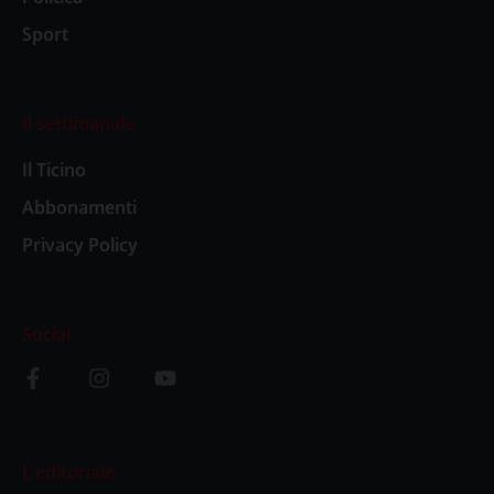
Sport
Il settimanale
Il Ticino
Abbonamenti
Privacy Policy
Social
L’editoriale