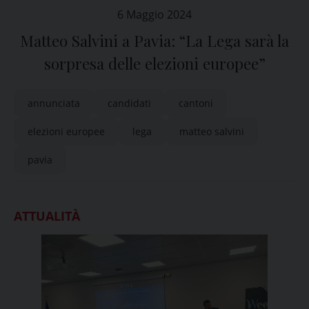
6 Maggio 2024
Matteo Salvini a Pavia: “La Lega sarà la
sorpresa delle elezioni europee”
annunciata
candidati
cantoni
elezioni europee
lega
matteo salvini
pavia
ATTUALITÀ