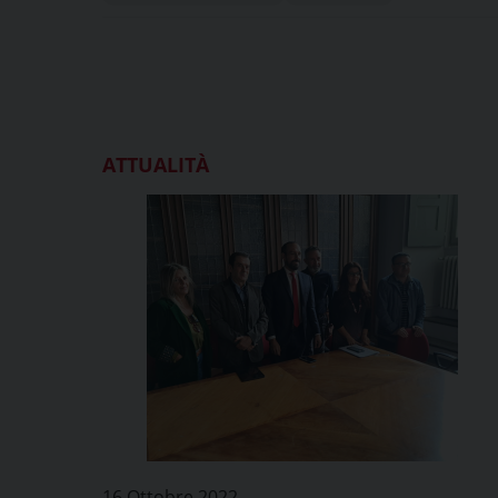
ATTUALITÀ
16 Ottobre 2022