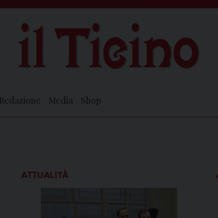
Redazione
Media
Shop
ATTUALITÀ