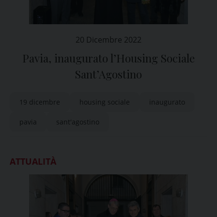
20 Dicembre 2022
Pavia, inaugurato l’Housing Sociale
Sant’Agostino
19 dicembre
housing sociale
inaugurato
pavia
sant'agostino
ATTUALITÀ