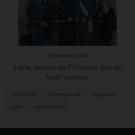
20 Dicembre 2022
Pavia, inaugurato l’Housing Sociale
Sant’Agostino
19 dicembre
housing sociale
inaugurato
pavia
sant'agostino