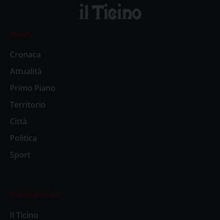
News
Cronaca
Attualità
Primo Piano
Territorio
Città
Politica
Sport
Il settimanale
Il Ticino