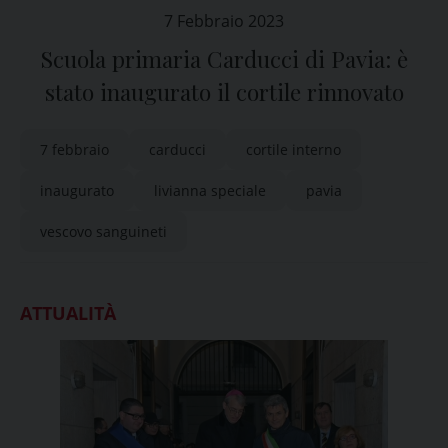
7 Febbraio 2023
Scuola primaria Carducci di Pavia: è
stato inaugurato il cortile rinnovato
7 febbraio
carducci
cortile interno
inaugurato
livianna speciale
pavia
vescovo sanguineti
ATTUALITÀ