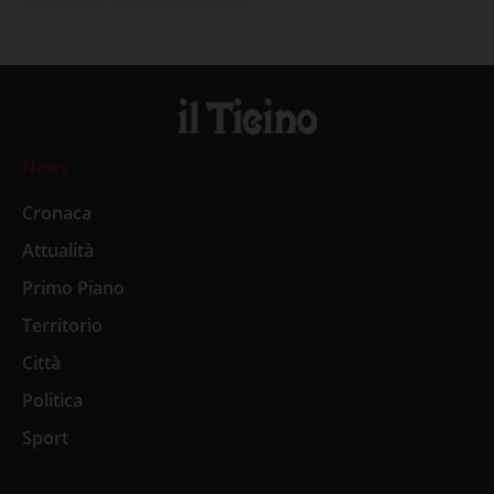
News
Cronaca
Attualità
Primo Piano
Territorio
Città
Politica
Sport