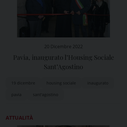
20 Dicembre 2022
Pavia, inaugurato l’Housing Sociale
Sant’Agostino
19 dicembre
housing sociale
inaugurato
pavia
sant'agostino
ATTUALITÀ