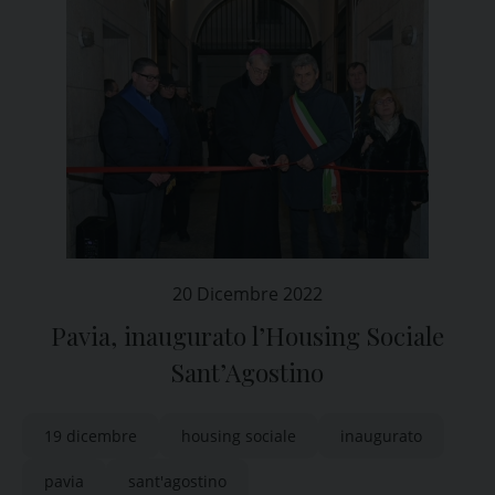
20 Dicembre 2022
Pavia, inaugurato l’Housing Sociale
Sant’Agostino
19 dicembre
housing sociale
inaugurato
pavia
sant'agostino