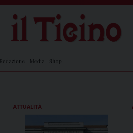
Redazione
Media
Shop
ATTUALITÀ