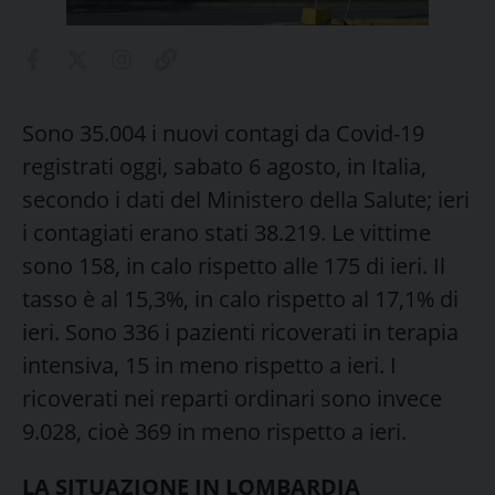
Sono 35.004 i nuovi contagi da Covid-19
registrati oggi, sabato 6 agosto, in Italia,
secondo i dati del Ministero della Salute; ieri
i contagiati erano stati 38.219. Le vittime
sono 158, in calo rispetto alle 175 di ieri. Il
tasso è al 15,3%, in calo rispetto al 17,1% di
ieri. Sono 336 i pazienti ricoverati in terapia
intensiva, 15 in meno rispetto a ieri. I
ricoverati nei reparti ordinari sono invece
9.028, cioè 369 in meno rispetto a ieri.
LA SITUAZIONE IN LOMBARDIA