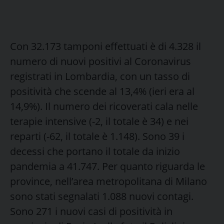
Con 32.173 tamponi effettuati è di 4.328 il
numero di nuovi positivi al Coronavirus
registrati in Lombardia, con un tasso di
positività che scende al 13,4% (ieri era al
14,9%). Il numero dei ricoverati cala nelle
terapie intensive (-2, il totale è 34) e nei
reparti (-62, il totale è 1.148). Sono 39 i
decessi che portano il totale da inizio
pandemia a 41.747. Per quanto riguarda le
province, nell’area metropolitana di Milano
sono stati segnalati 1.088 nuovi contagi.
Sono 271 i nuovi casi di positività in