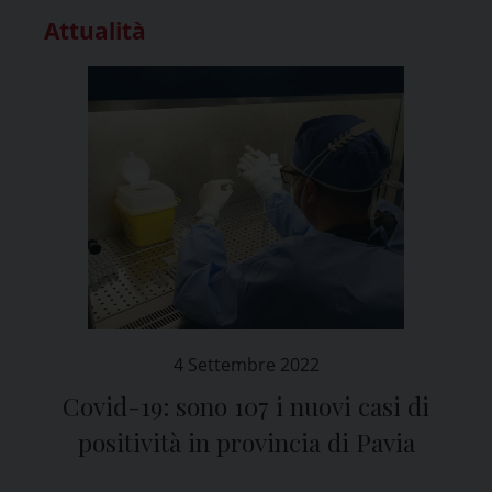
Attualità
4 Settembre 2022
Covid-19: sono 107 i nuovi casi di
positività in provincia di Pavia