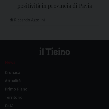
positività in provincia di Pavia
di Riccardo Azzolini
News
Cronaca
Attualità
Primo Piano
Territorio
Città