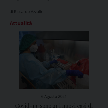
di Riccardo Azzolini
Attualità
6 Agosto 2021
Covid-19: sono 21 i nuovi casi di