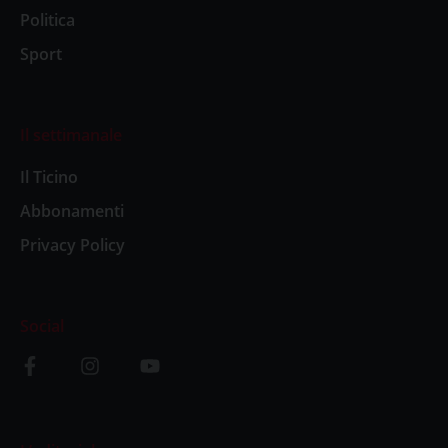
Politica
Sport
Il settimanale
Il Ticino
Abbonamenti
Privacy Policy
Social