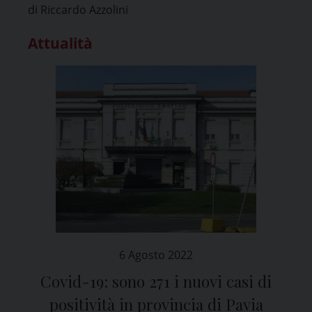
di Riccardo Azzolini
Attualità
6 Agosto 2022
Covid-19: sono 271 i nuovi casi di
positività in provincia di Pavia