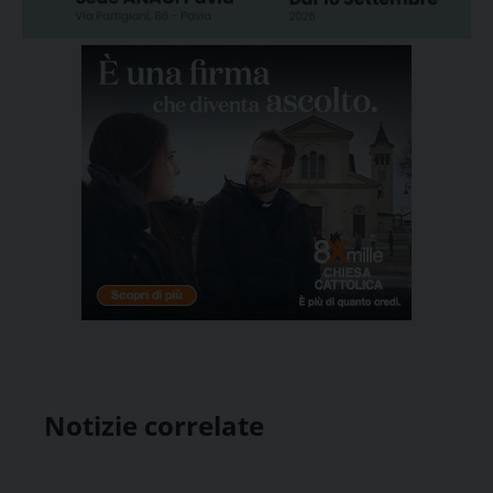
Notizie correlate