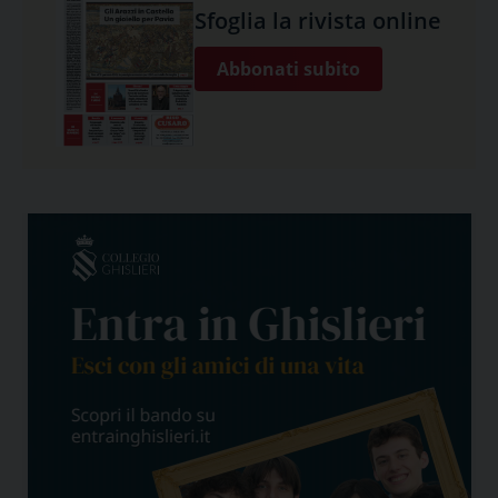
Sfoglia la rivista online
Abbonati subito