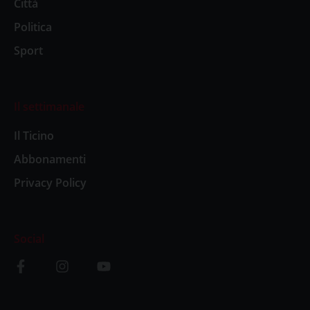
Città
Politica
Sport
Il settimanale
Il Ticino
Abbonamenti
Privacy Policy
Social