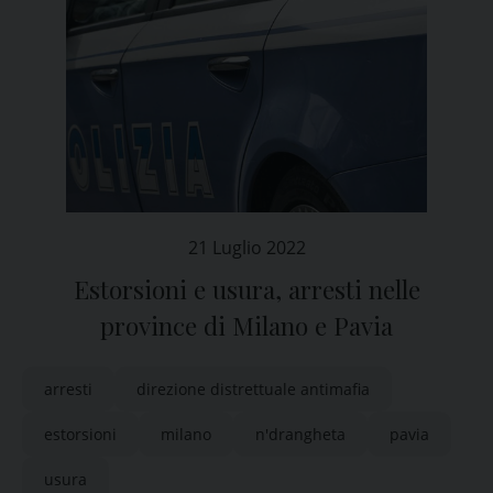
21 Luglio 2022
Estorsioni e usura, arresti nelle
province di Milano e Pavia
arresti
direzione distrettuale antimafia
estorsioni
milano
n'drangheta
pavia
usura