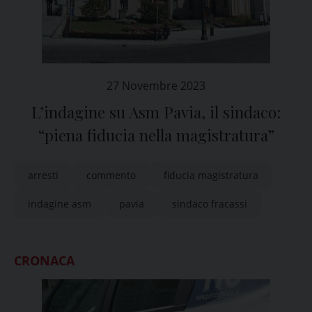
27 Novembre 2023
L’indagine su Asm Pavia, il sindaco:
“piena fiducia nella magistratura”
arresti
commento
fiducia magistratura
indagine asm
pavia
sindaco fracassi
CRONACA