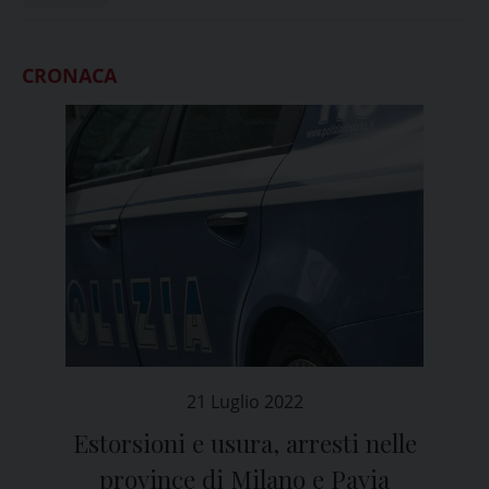
CRONACA
21 Luglio 2022
Estorsioni e usura, arresti nelle
province di Milano e Pavia