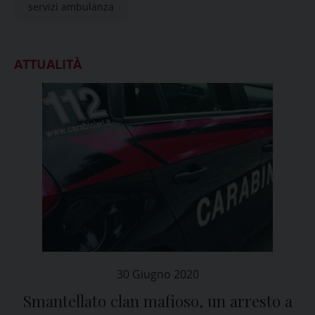
servizi ambulanza
ATTUALITÀ
30 Giugno 2020
Smantellato clan mafioso, un arresto a