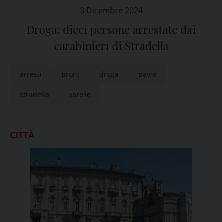
3 Dicembre 2024
Droga: dieci persone arrestate dai
carabinieri di Stradella
arresti
broni
droga
pavia
stradella
varese
CITTÀ