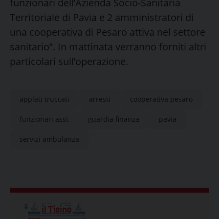
funzionari dell’Azienda Socio-Sanitaria
Territoriale di Pavia e 2 amministratori di
una cooperativa di Pesaro attiva nel settore
sanitario”. In mattinata verranno forniti altri
particolari sull’operazione.
applati truccati
arresti
cooperativa pesaro
funzionari asst
guardia finanza
pavia
servizi ambulanza