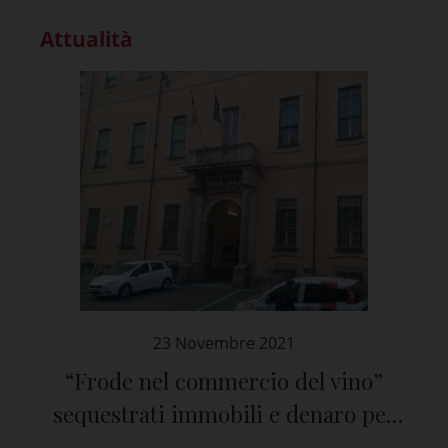
Attualità
23 Novembre 2021
“Frode nel commercio del vino”
sequestrati immobili e denaro per
740mila euro