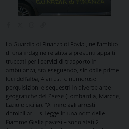
La Guardia di Finanza di Pavia , nell’ambito
di una indagine relativa a presunti appalti
truccati per i servizi di trasporto in
ambulanza, sta eseguendo, sin dalle prime
luci dell’alba, 4 arresti e numerose
perquisizioni e sequestri in diverse aree
geografiche del Paese (Lombardia, Marche,
Lazio e Sicilia). “A finire agli arresti
domiciliari – si legge in una nota delle
Fiamme Gialle pavesi – sono stati 2