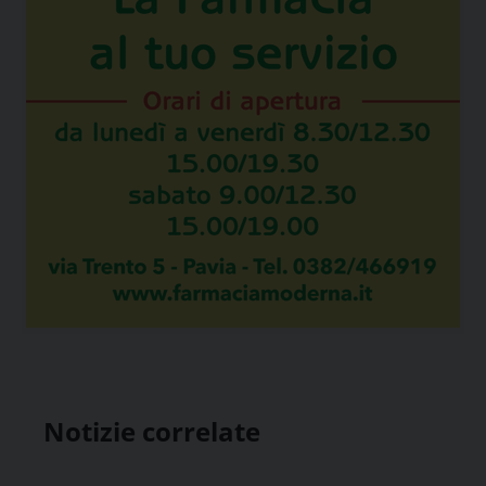
Notizie correlate