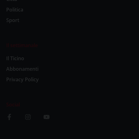
Politica
Sport
Il settimanale
Il Ticino
Abbonamenti
Privacy Policy
Social