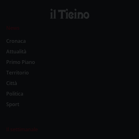
News
Cronaca
Attualità
Primo Piano
Territorio
Città
Politica
Sport
Il settimanale