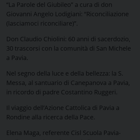
“La Parole del Giubileo” a cura di don
Giovanni Angelo Lodigiani: “Riconciliazione
(lasciamoci riconciliare)”.
Don Claudio Chiolini: 60 anni di sacerdozio,
30 trascorsi con la comunità di San Michele
a Pavia.
Nel segno della luce e della bellezza: la S.
Messa, al santuario di Canepanova a Pavia,
in ricordo di padre Costantino Ruggeri.
Il viaggio dell’Azione Cattolica di Pavia a
Rondine alla ricerca della Pace.
Elena Maga, referente Cisl Scuola Pavia-