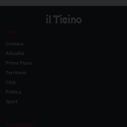
News
Cronaca
Attualità
Primo Piano
Territorio
Città
Politica
Sport
Il settimanale