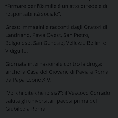
“Firmare per l’8xmille è un atto di fede e di
responsabilità sociale”.
Grest: immagini e racconti dagli Oratori di
Landriano, Pavia Ovest, San Pietro,
Belgioioso, San Genesio, Vellezzo Bellini e
Vidigulfo.
Giornata internazionale contro la droga:
anche la Casa del Giovane di Pavia a Roma
da Papa Leone XIV.
“Voi chi dite che io sia?”: il Vescovo Corrado
saluta gli universitari pavesi prima del
Giubileo a Roma.