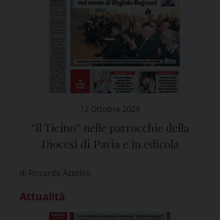
12 Ottobre 2024
“il Ticino” nelle parrocchie della
Diocesi di Pavia e in edicola
di Riccardo Azzolini
Attualità