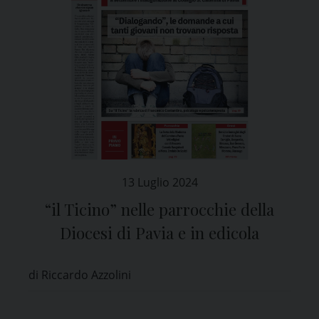
13 Luglio 2024
“il Ticino” nelle parrocchie della
Diocesi di Pavia e in edicola
di Riccardo Azzolini