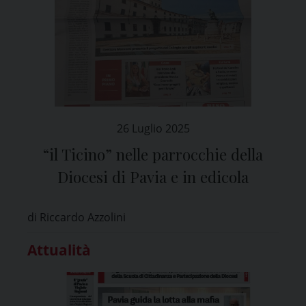
26 Luglio 2025
“il Ticino” nelle parrocchie della
Diocesi di Pavia e in edicola
di Riccardo Azzolini
Attualità