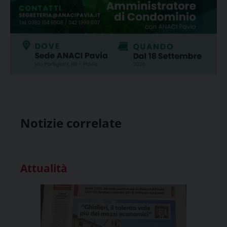
Notizie correlate
Attualità