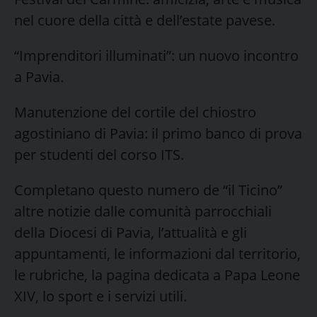
nel cuore della città e dell’estate pavese.
“Imprenditori illuminati”: un nuovo incontro
a Pavia.
Manutenzione del cortile del chiostro
agostiniano di Pavia: il primo banco di prova
per studenti del corso ITS.
Completano questo numero de “il Ticino”
altre notizie dalle comunità parrocchiali
della Diocesi di Pavia, l’attualità e gli
appuntamenti, le informazioni dal territorio,
le rubriche, la pagina dedicata a Papa Leone
XIV, lo sport e i servizi utili.