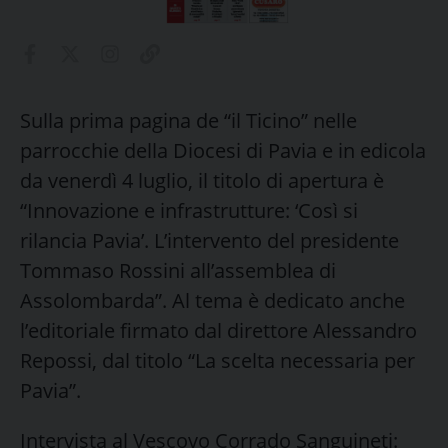
Sulla prima pagina de “il Ticino” nelle
parrocchie della Diocesi di Pavia e in edicola
da venerdì 4 luglio, il titolo di apertura è
“Innovazione e infrastrutture: ‘Così si
rilancia Pavia’. L’intervento del presidente
Tommaso Rossini all’assemblea di
Assolombarda”. Al tema è dedicato anche
l’editoriale firmato dal direttore Alessandro
Repossi, dal titolo “La scelta necessaria per
Pavia”.
Intervista al Vescovo Corrado Sanguineti: