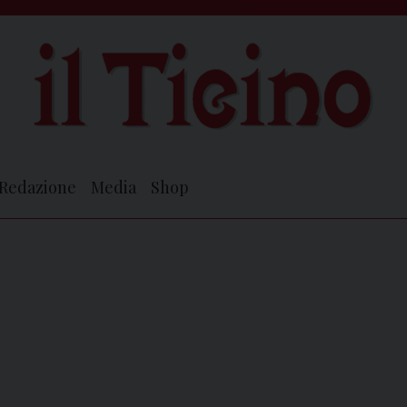
Redazione
Media
Shop