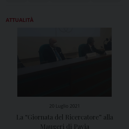
ATTUALITÀ
20 Luglio 2021
La “Giornata del Ricercatore” alla
Maugeri di Pavia