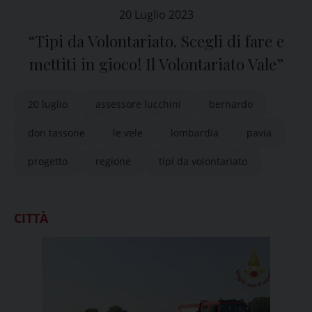
20 Luglio 2023
“Tipi da Volontariato. Scegli di fare e
mettiti in gioco! Il Volontariato Vale”
20 luglio
assessore lucchini
bernardo
don tassone
le vele
lombardia
pavia
progetto
regione
tipi da volontariato
CITTÀ