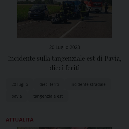
20 Luglio 2023
Incidente sulla tangenziale est di Pavia,
dieci feriti
20 luglio
dieci feriti
incidente stradale
pavia
tangenziale est
ATTUALITÀ