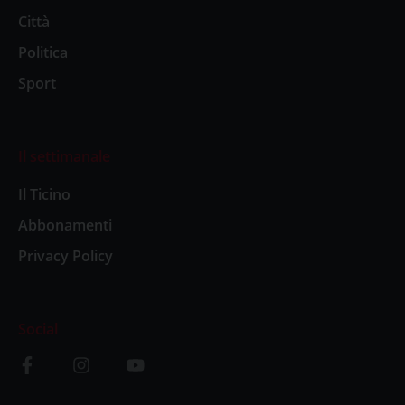
Città
Politica
Sport
Il settimanale
Il Ticino
Abbonamenti
Privacy Policy
Social