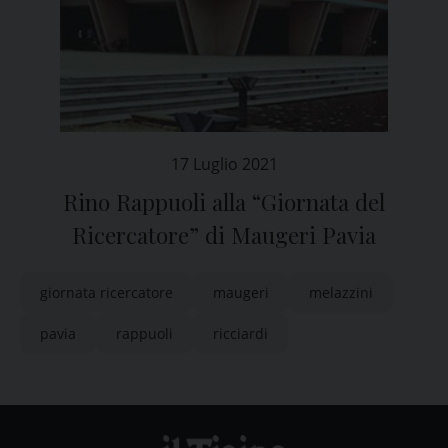
17 Luglio 2021
Rino Rappuoli alla “Giornata del
Ricercatore” di Maugeri Pavia
giornata ricercatore
maugeri
melazzini
pavia
rappuoli
ricciardi