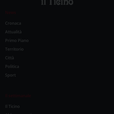
News
Cronaca
Attualità
Primo Piano
Territorio
Città
Politica
Sport
Il settimanale
Il Ticino