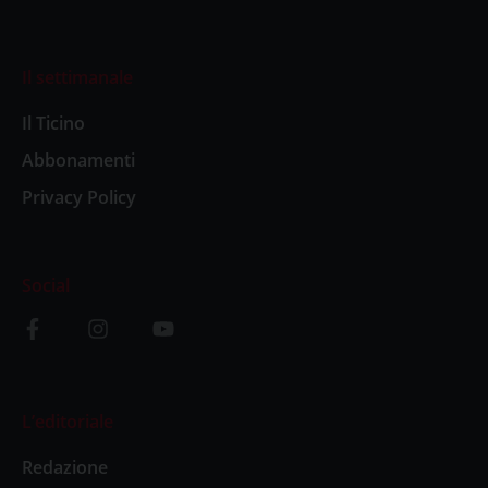
Il settimanale
Il Ticino
Abbonamenti
Privacy Policy
Social
L’editoriale
Redazione