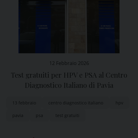
12 Febbraio 2026
Test gratuiti per HPV e PSA al Centro
Diagnostico Italiano di Pavia
13 febbraio
centro diagnostico italiano
hpv
pavia
psa
test gratuiti