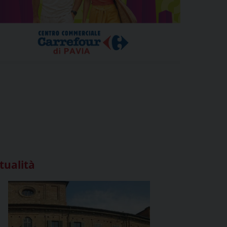
tualità