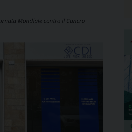
iornata Mondiale contro il Cancro