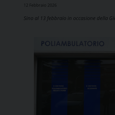
12 Febbraio 2026
Sino al 13 febbraio in occasione della G