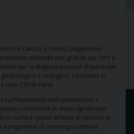
ontro il Cancro, il Centro Diagnostico
evenzione offrendo test gratuiti per HPV e
entali per la diagnosi precoce di patologie
inecologico e urologico. L’iniziativa si
la sede CDI di Pavia.
one sull’importanza della prevenzione e
e possono contribuire in modo significativo
i a rischio e quindi all’avvio di percorsi di
 a programmi di screening e controlli