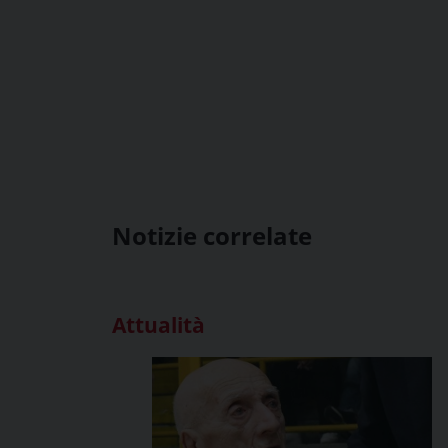
Notizie correlate
Attualità