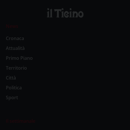
News
Cronaca
Attualità
Primo Piano
Territorio
Città
Politica
Sport
Il settimanale