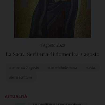
1 Agosto 2020
La Sacra Scrittura di domenica 2 agosto
domenica 2 agosto
don michele mosa
pavia
sacra scrittura
ATTUALITÀ