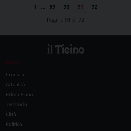
1
…
89
90
91
92
Pagina 91 di 92
News
Cronaca
Attualità
Primo Piano
Territorio
Città
Politica