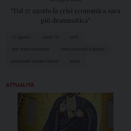
“Dal 17 agosto la crisi economica sarà
più drammatica”
17 agosto
covid-19
crisi
don franco tassone
nessuno resti indietro
pastorale sociale lavoro
pavia
ATTUALITÀ