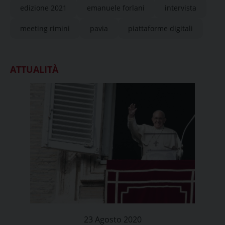
edizione 2021
emanuele forlani
intervista
meeting rimini
pavia
piattaforme digitali
ATTUALITÀ
23 Agosto 2020