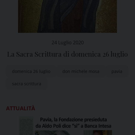
24 Luglio 2020
La Sacra Scrittura di domenica 26 luglio
domenica 26 luglio
don michele mosa
pavia
sacra scrittura
ATTUALITÀ