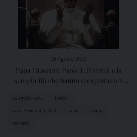
26 Agosto 2020
Papa Giovanni Paolo I: l’umiltà e la
semplicità che hanno conquistato il
mondo
26 agosto 1978
luciani
papa giovanni paolo I
pavia
roma
vaticano