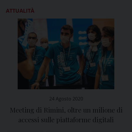
ATTUALITÀ
24 Agosto 2020
Meeting di Rimini, oltre un milione di
accessi sulle piattaforme digitali